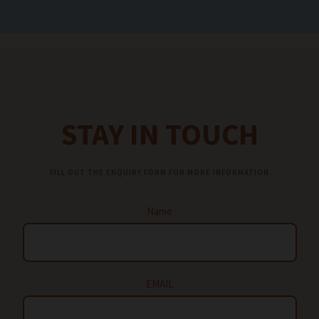
STAY IN TOUCH
FILL OUT THE ENQUIRY FORM FOR MORE INFORMATION
Name
EMAIL