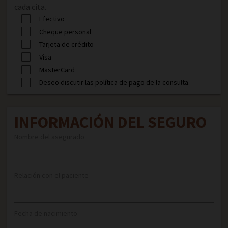
cada cita.
Efectivo
Cheque personal
Tarjeta de crédito
Visa
MasterCard
Deseo discutir las política de pago de la consulta.
INFORMACIÓN DEL SEGURO
Nombre del asegurado
Relación con el paciente
Fecha de nacimiento