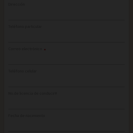
Dirección
Teléfono particular
Correo electrónico
*
Teléfono celular
No.de licencia de conducir#
Fecha de nacimiento