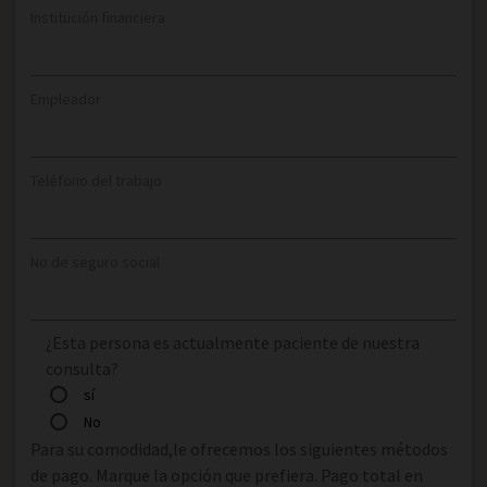
Institución financiera
Empleador
Teléfono del trabajo
No.de seguro social
¿Esta persona es actualmente paciente de nuestra
consulta?
sí
No
Para su comodidad,le ofrecemos los siguientes métodos
de pago. Marque la opción que prefiera. Pago total en