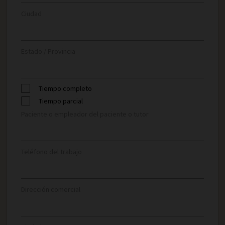
Ciudad
Estado / Provincia
Tiempo completo
Tiempo parcial
Paciente o empleador del paciente o tutor
Teléfono del trabajo
Dirección comercial