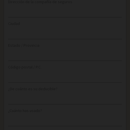
Dirección de la compañía de seguros
Ciudad
Estado / Provincia
Código postal / P.C.
¿De cuánto es su deducible?
¿Cuánto has usado?