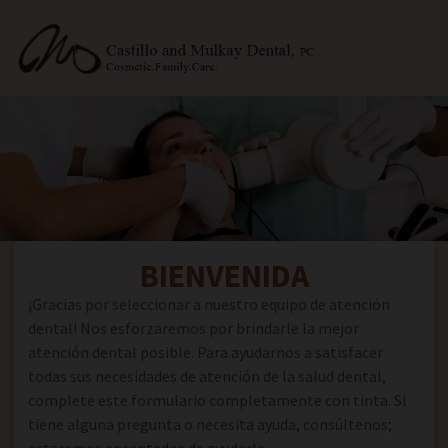
BIENVENIDA
¡Gracias por seleccionar a nuestro equipo de atención
dental! Nos esforzaremos por brindarle la mejor
atención dental posible. Para ayudarnos a satisfacer
todas sus necesidades de atención de la salud dental,
complete este formulario completamente con tinta. Si
tiene alguna pregunta o necesita ayuda, consúltenos;