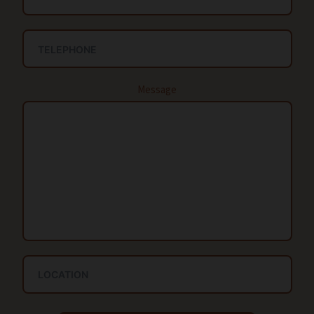
Message