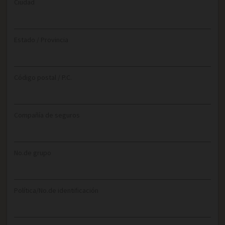
Ciudad
Estado / Provincia
Código postal / P.C.
Compañía de seguros
No.de grupo
Política/No.de identificación