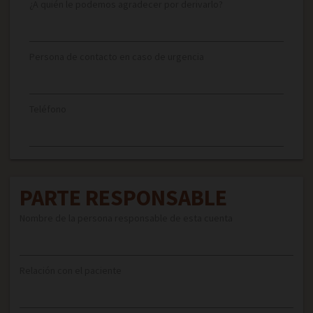
¿A quién le podemos agradecer por derivarlo?
Persona de contacto en caso de urgencia
Teléfono
PARTE RESPONSABLE
Nombre de la persona responsable de esta cuenta
Relación con el paciente