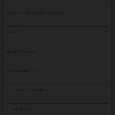
Dirección de la compañía de seguros
Ciudad
Estado / Provincia
Código postal / P.C.
¿De cuánto es su deducible?
¿Cuánto has usado?