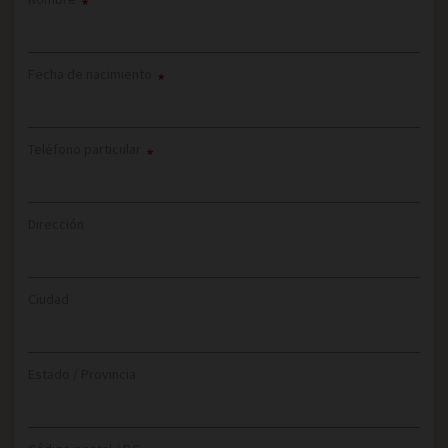
*
Fecha de nacimiento
*
Teléfono particular
*
Dirección
Ciudad
Estado / Provincia